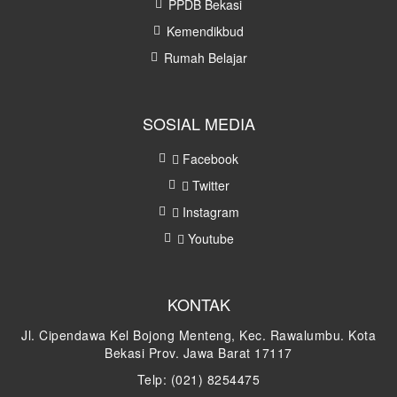
PPDB Bekasi
Kemendikbud
Rumah Belajar
SOSIAL MEDIA
Facebook
Twitter
Instagram
Youtube
KONTAK
Jl. Cipendawa Kel Bojong Menteng, Kec. Rawalumbu. Kota
Bekasi Prov. Jawa Barat 17117
Telp: (021) 8254475