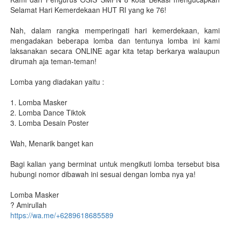
Selamat Hari Kemerdekaan HUT RI yang ke 76!
Nah, dalam rangka memperingati hari kemerdekaan, kami
mengadakan beberapa lomba dan tentunya lomba ini kami
laksanakan secara ONLINE agar kita tetap berkarya walaupun
dirumah aja teman-teman!
Lomba yang diadakan yaitu :
1. Lomba Masker
2. Lomba Dance Tiktok
3. Lomba Desain Poster
Wah, Menarik banget kan
Bagi kalian yang berminat untuk mengikuti lomba tersebut bisa
hubungi nomor dibawah ini sesuai dengan lomba nya ya!
Lomba Masker
? Amirullah
https://wa.me/+6289618685589