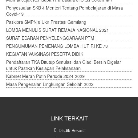
Penyesuaian SKB 4 Menteri Tentang Pembelajaran di Masa
Covid-19
Paskibra SMPN 8 Ukir Prestasi Gemilang
LOMBA MENULIS SURAT REMAJA NASIONAL 2021
SURAT EDARAN PENYELENGGARAAN PTM
PENGUMUMAN PEMENANG LOMBA HUT RI KE 73
KEGIATAN VAKSINASI PESERTA DIDIK
Pendaftaran TKA Ditutup Simulasi dan Gladi Bersih Digelar
untuk Pastikan Kesiapan Pelaksanaan
Kabinet Merah Putih Periode 2024-2029
Masa Pengenalan Lingkungan Sekolah 2022
LINK TERKAIT
Disdik Bekasi